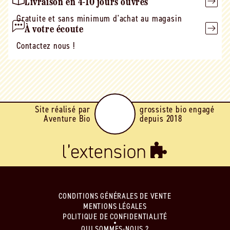
Livraison en 4-10 jours ouvrés
Gratuite et sans minimum d'achat au magasin
À votre écoute
Contactez nous !
Site réalisé par
grossiste bio engagé
Aventure Bio
depuis 2018
CONDITIONS GÉNÉRALES DE VENTE
MENTIONS LÉGALES
POLITIQUE DE CONFIDENTIALITÉ
QUI SOMMES-NOUS ?