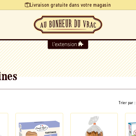
Livraison gratuite dans votre magasin
ines
Trier par :