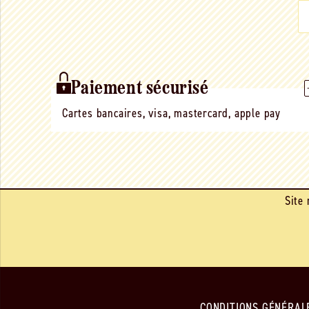
Paiement sécurisé
Cartes bancaires, visa, mastercard, apple pay
Site 
CONDITIONS GÉNÉRAL