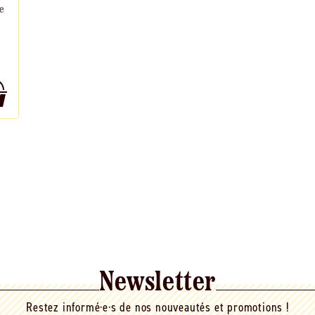
e
Newsletter
Restez informé·e·s de nos nouveautés et promotions !