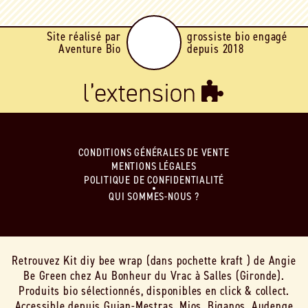
Site réalisé par
grossiste bio engagé
Aventure Bio
depuis 2018
CONDITIONS GÉNÉRALES DE VENTE
MENTIONS LÉGALES
POLITIQUE DE CONFIDENTIALITÉ
QUI SOMMES-NOUS ?
Retrouvez Kit diy bee wrap (dans pochette kraft ) de Angie
Be Green chez Au Bonheur du Vrac à Salles (Gironde).
Produits bio sélectionnés, disponibles en click & collect.
Accessible depuis Gujan-Mestras, Mios, Biganos, Audenge