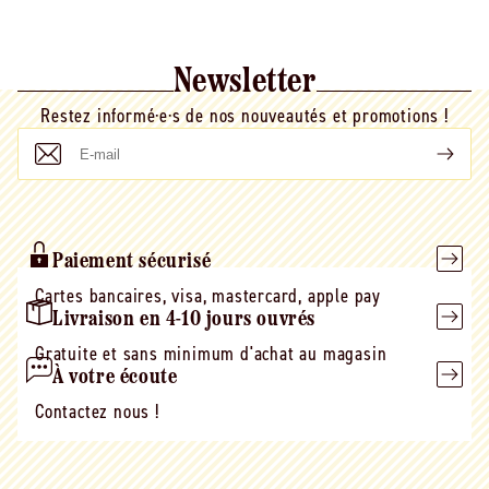
Newsletter
Restez informé·e·s de nos nouveautés et promotions !
E-
mail
Paiement sécurisé
Cartes bancaires, visa, mastercard, apple pay
Livraison en 4-10 jours ouvrés
Gratuite et sans minimum d'achat au magasin
À votre écoute
Contactez nous !