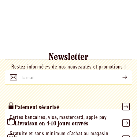
Newsletter
Restez informé·e·s de nos nouveautés et promotions !
E-
mail
Paiement sécurisé
Cartes bancaires, visa, mastercard, apple pay
Livraison en 4-10 jours ouvrés
Gratuite et sans minimum d'achat au magasin