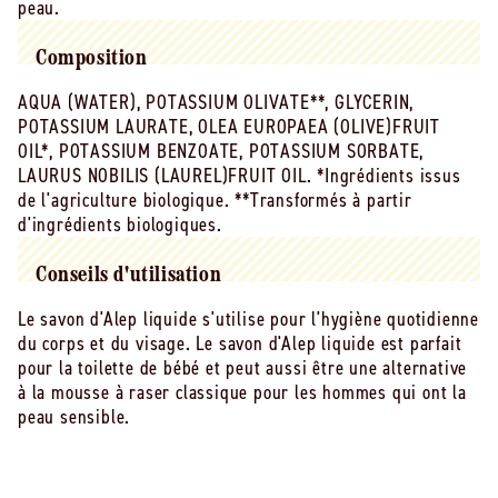
peau.
Composition
AQUA (WATER), POTASSIUM OLIVATE**, GLYCERIN,
POTASSIUM LAURATE, OLEA EUROPAEA (OLIVE)FRUIT
OIL*, POTASSIUM BENZOATE, POTASSIUM SORBATE,
LAURUS NOBILIS (LAUREL)FRUIT OIL. *Ingrédients issus
de l'agriculture biologique. **Transformés à partir
d'ingrédients biologiques.
Conseils d'utilisation
Le savon d'Alep liquide s'utilise pour l'hygiène quotidienne
du corps et du visage. Le savon d'Alep liquide est parfait
pour la toilette de bébé et peut aussi être une alternative
à la mousse à raser classique pour les hommes qui ont la
peau sensible.