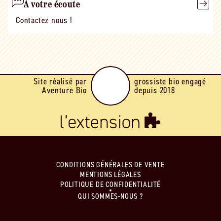
À votre écoute
Contactez nous !
Site réalisé par
grossiste bio engagé
Aventure Bio
depuis 2018
CONDITIONS GÉNÉRALES DE VENTE
MENTIONS LÉGALES
POLITIQUE DE CONFIDENTIALITÉ
QUI SOMMES-NOUS ?